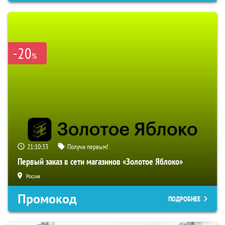
-20
%
21:10:32
Получи первым!
Первый заказ в сети магазинов «Золотое Яблоко»
Россия
Промокод
ПОДРОБНЕЕ