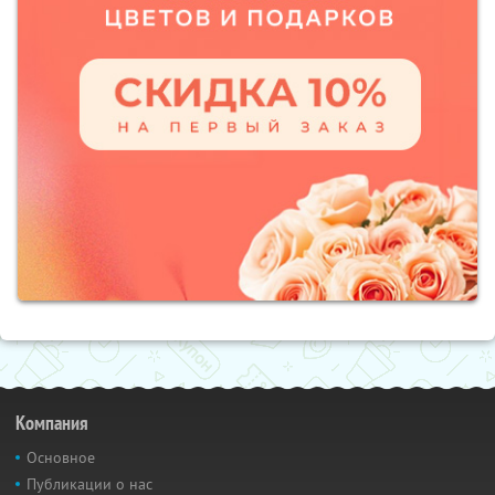
Компания
Основное
Публикации о нас