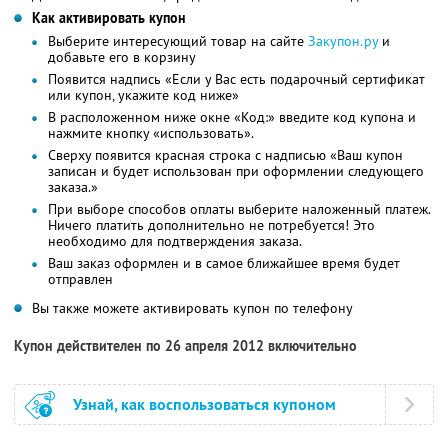
Как активировать купон
Выберите интересующий товар на сайте
Закупон.ру
и
добавьте его в корзину
Появится надпись «Если у Вас есть подарочный сертификат
или купон, укажите код ниже»
В расположенном ниже окне «Код:» введите код купона и
нажмите кнопку «использовать».
Сверху появится красная строка с надписью «Ваш купон
записан и будет использован при оформлении следующего
заказа.»
При выборе способов оплаты выберите наложенный платеж.
Ничего платить дополнительно не потребуется! Это
необходимо для подтверждения заказа.
Ваш заказ оформлен и в самое ближайшее время будет
отправлен
Вы также можете активировать купон по телефону
Купон действителен по 26 апреля 2012 включительно
Узнай, как воспользоваться купоном