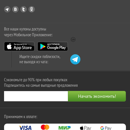
Все наши купоны доступны
через Мобильное Приложение:
Ищите скидки поблизости,
не выходя из чата:
Сэкономьте до 90% при любых покупках
Подпишитесь на самые выгодные предложения
Принимаем к оплате: