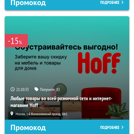
Промокод
ПОДРОБНЕЕ
-15
%
21:10:32
Получили:
83
Любые товары во всей розничной сети и интернет-
магазине Hoff
Москва, 1-й Волоколамский проезд, 10с1
Промокод
ПОДРОБНЕЕ