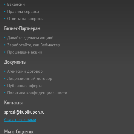
Вакансии
Правила сервиса
Ответы на вопросы
Бизнес-Партнёрам
Давайте сделаем акцию!
Заработайте, как Вебмастер
Прошедшие акции
Документы
Агентский договор
Лицензионный договор
Публичная оферта
Политика конфиденциальности
Контакты
sprosi@kupikupon.ru
Связаться с нами
Мы в Соцсетях