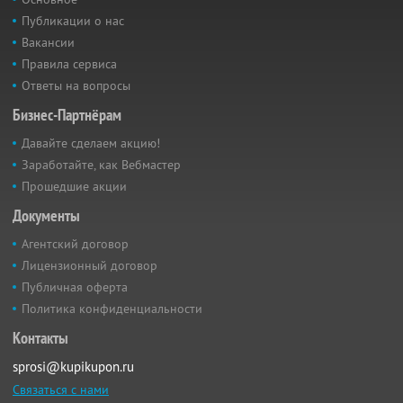
Публикации о нас
Вакансии
Правила сервиса
Ответы на вопросы
Бизнес-Партнёрам
Давайте сделаем акцию!
Заработайте, как Вебмастер
Прошедшие акции
Документы
Агентский договор
Лицензионный договор
Публичная оферта
Политика конфиденциальности
Контакты
sprosi@kupikupon.ru
Связаться с нами