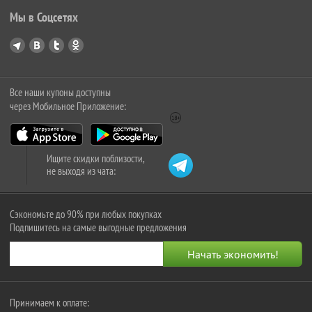
Мы в Соцсетях
Все наши купоны доступны
через Мобильное Приложение:
Ищите скидки поблизости,
не выходя из чата:
Сэкономьте до 90% при любых покупках
Подпишитесь на самые выгодные предложения
Принимаем к оплате: