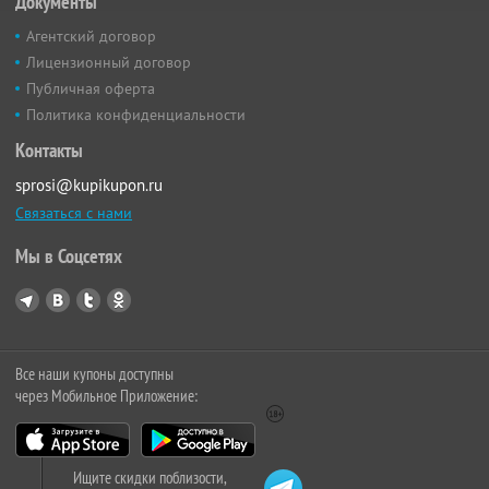
Документы
Агентский договор
Лицензионный договор
Публичная оферта
Политика конфиденциальности
Контакты
sprosi@kupikupon.ru
Связаться с нами
Мы в Соцсетях
Все наши купоны доступны
через Мобильное Приложение:
Ищите скидки поблизости,