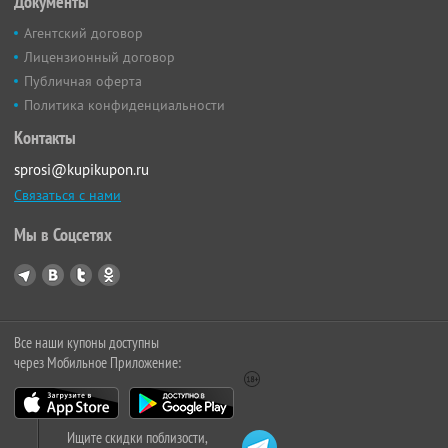
Документы
Агентский договор
Лицензионный договор
Публичная оферта
Политика конфиденциальности
Контакты
sprosi@kupikupon.ru
Связаться с нами
Мы в Соцсетях
Все наши купоны доступны
через Мобильное Приложение:
Ищите скидки поблизости,