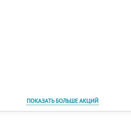
ПОКАЗАТЬ БОЛЬШЕ АКЦИЙ