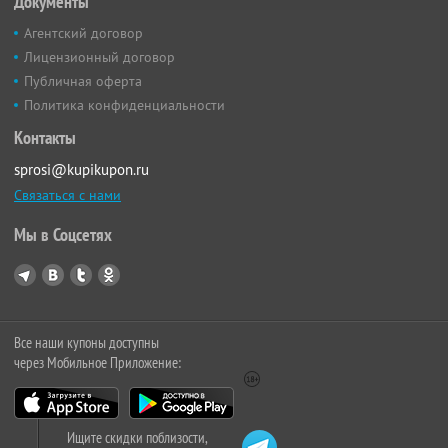
Документы
Агентский договор
Лицензионный договор
Публичная оферта
Политика конфиденциальности
Контакты
sprosi@kupikupon.ru
Связаться с нами
Мы в Соцсетях
Все наши купоны доступны
через Мобильное Приложение:
Ищите скидки поблизости,