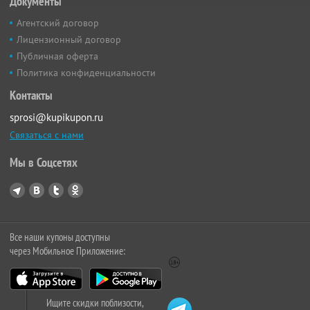
Документы
Агентский договор
Лицензионный договор
Публичная оферта
Политика конфиденциальности
Контакты
sprosi@kupikupon.ru
Связаться с нами
Мы в Соцсетях
Все наши купоны доступны
через Мобильное Приложение:
Ищите скидки поблизости,