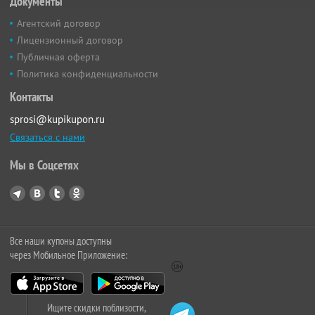
Документы
Агентский договор
Лицензионный договор
Публичная оферта
Политика конфиденциальности
Контакты
sprosi@kupikupon.ru
Связаться с нами
Мы в Соцсетях
Все наши купоны доступны
через Мобильное Приложение:
Ищите скидки поблизости,