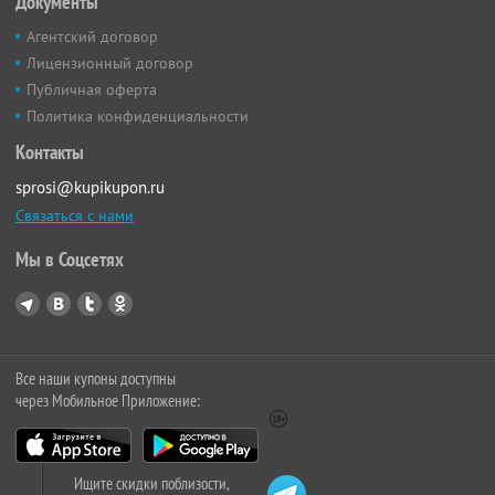
Документы
Агентский договор
Лицензионный договор
Публичная оферта
Политика конфиденциальности
Контакты
sprosi@kupikupon.ru
Связаться с нами
Мы в Соцсетях
Все наши купоны доступны
через Мобильное Приложение:
Ищите скидки поблизости,