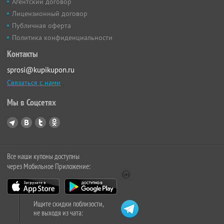
Агентский договор
Лицензионный договор
Публичная оферта
Политика конфиденциальности
Контакты
sprosi@kupikupon.ru
Связаться с нами
Мы в Соцсетях
Все наши купоны доступны
через Мобильное Приложение:
Ищите скидки поблизости,
не выходя из чата: