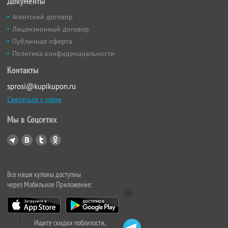
Документы
Агентский договор
Лицензионный договор
Публичная оферта
Политика конфиденциальности
Контакты
sprosi@kupikupon.ru
Связаться с нами
Мы в Соцсетях
Все наши купоны доступны
через Мобильное Приложение:
Ищите скидки поблизости,