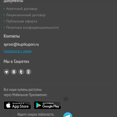
Документы
Агентский договор
Лицензионный договор
Публичная оферта
Политика конфиденциальности
Контакты
sprosi@kupikupon.ru
Связаться с нами
Мы в Соцсетях
Все наши купоны доступны
через Мобильное Приложение:
Ищите скидки поблизости,