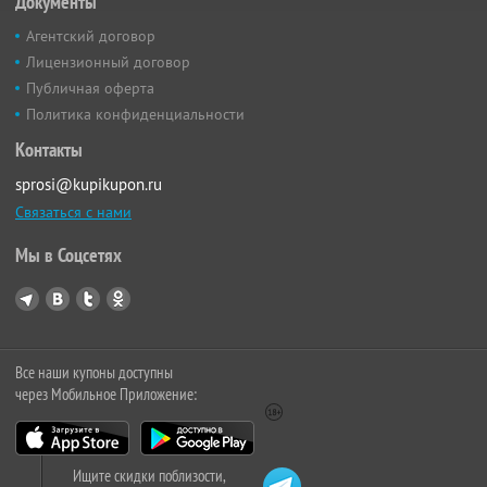
Документы
Агентский договор
Лицензионный договор
Публичная оферта
Политика конфиденциальности
Контакты
sprosi@kupikupon.ru
Связаться с нами
Мы в Соцсетях
Все наши купоны доступны
через Мобильное Приложение:
Ищите скидки поблизости,