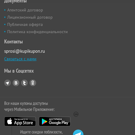
Документы
Агентский договор
Лицензионный договор
Публичная оферта
Политика конфиденциальности
Контакты
sprosi@kupikupon.ru
Связаться с нами
Мы в Соцсетях
Все наши купоны доступны
через Мобильное Приложение:
Ищите скидки поблизости,