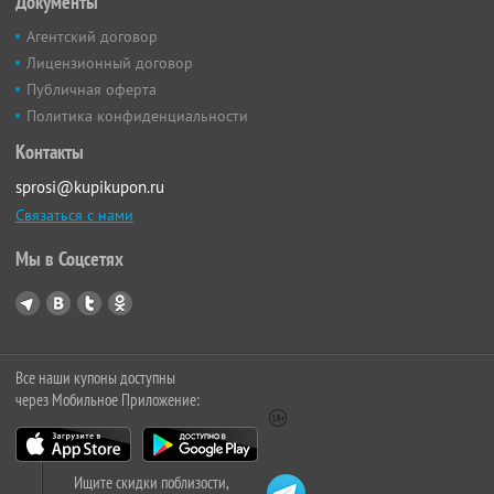
Документы
Агентский договор
Лицензионный договор
Публичная оферта
Политика конфиденциальности
Контакты
sprosi@kupikupon.ru
Связаться с нами
Мы в Соцсетях
Все наши купоны доступны
через Мобильное Приложение:
Ищите скидки поблизости,