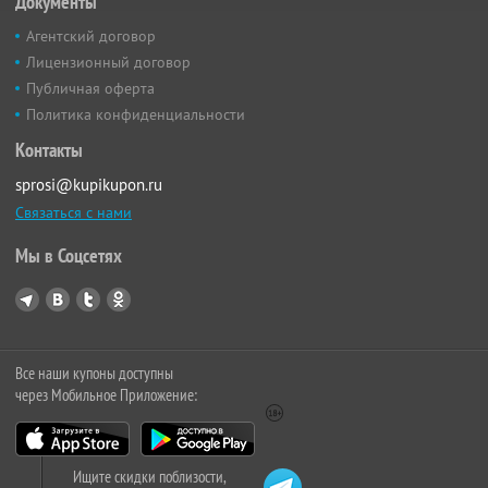
Документы
Агентский договор
Лицензионный договор
Публичная оферта
Политика конфиденциальности
Контакты
sprosi@kupikupon.ru
Связаться с нами
Мы в Соцсетях
Все наши купоны доступны
через Мобильное Приложение:
Ищите скидки поблизости,