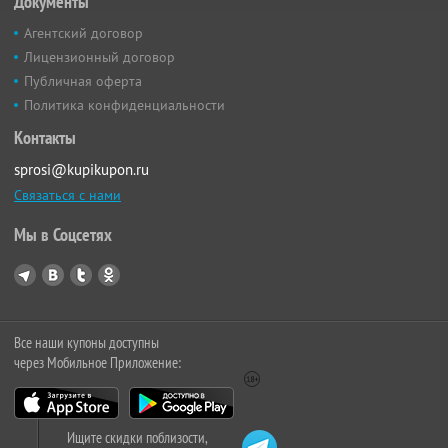
Документы
Агентский договор
Лицензионный договор
Публичная оферта
Политика конфиденциальности
Контакты
sprosi@kupikupon.ru
Связаться с нами
Мы в Соцсетях
Все наши купоны доступны
через Мобильное Приложение:
Ищите скидки поблизости,