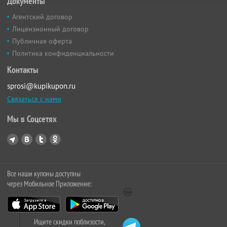
Документы
Агентский договор
Лицензионный договор
Публичная оферта
Политика конфиденциальности
Контакты
sprosi@kupikupon.ru
Связаться с нами
Мы в Соцсетях
Все наши купоны доступны
через Мобильное Приложение:
Ищите скидки поблизости,