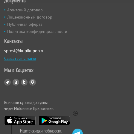
Документы
Агентский договор
Лицензионный договор
Публичная оферта
Политика конфиденциальности
Контакты
sprosi@kupikupon.ru
Связаться с нами
Мы в Соцсетях
Все наши купоны доступны
через Мобильное Приложение:
Ищите скидки поблизости,