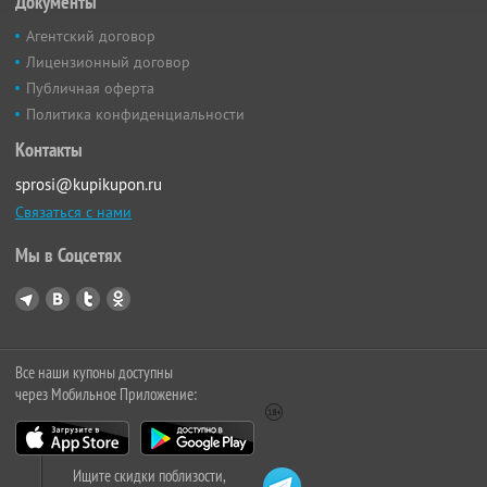
Документы
Агентский договор
Лицензионный договор
Публичная оферта
Политика конфиденциальности
Контакты
sprosi@kupikupon.ru
Связаться с нами
Мы в Соцсетях
Все наши купоны доступны
через Мобильное Приложение:
Ищите скидки поблизости,