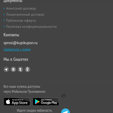
Документы
Агентский договор
Лицензионный договор
Публичная оферта
Политика конфиденциальности
Контакты
sprosi@kupikupon.ru
Связаться с нами
Мы в Соцсетях
Все наши купоны доступны
через Мобильное Приложение:
Ищите скидки поблизости,