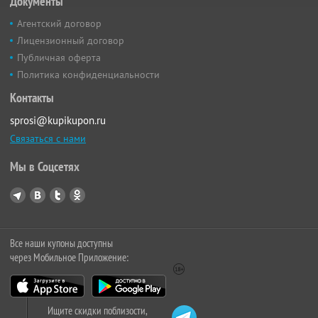
Документы
Агентский договор
Лицензионный договор
Публичная оферта
Политика конфиденциальности
Контакты
sprosi@kupikupon.ru
Связаться с нами
Мы в Соцсетях
Все наши купоны доступны
через Мобильное Приложение:
Ищите скидки поблизости,