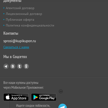
Документы
Агентский договор
Лицензионный договор
Публичная оферта
Политика конфиденциальности
Контакты
sprosi@kupikupon.ru
Связаться с нами
Мы в Соцсетях
Все наши купоны доступны
через Мобильное Приложение:
Ищите скидки поблизости,