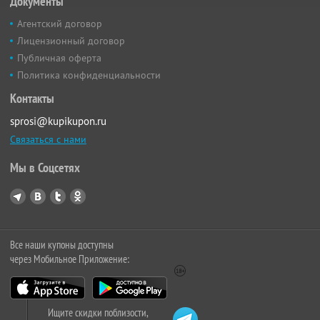
Документы
Агентский договор
Лицензионный договор
Публичная оферта
Политика конфиденциальности
Контакты
sprosi@kupikupon.ru
Связаться с нами
Мы в Соцсетях
Все наши купоны доступны
через Мобильное Приложение:
Ищите скидки поблизости,