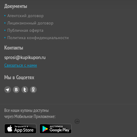
Документы
Агентский договор
Лицензионный договор
Публичная оферта
Политика конфиденциальности
Контакты
sprosi@kupikupon.ru
Связаться с нами
Мы в Соцсетях
Все наши купоны доступны
через Мобильное Приложение: