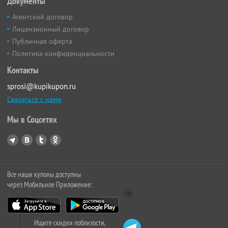
Документы
Агентский договор
Лицензионный договор
Публичная оферта
Политика конфиденциальности
Контакты
sprosi@kupikupon.ru
Связаться с нами
Мы в Соцсетях
Все наши купоны доступны
через Мобильное Приложение:
Ищите скидки поблизости,