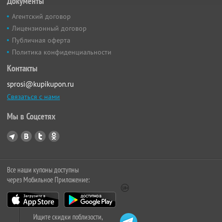
Документы
Агентский договор
Лицензионный договор
Публичная оферта
Политика конфиденциальности
Контакты
sprosi@kupikupon.ru
Связаться с нами
Мы в Соцсетях
Все наши купоны доступны
через Мобильное Приложение:
Ищите скидки поблизости,