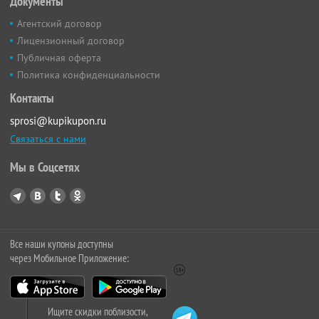
Документы
Агентский договор
Лицензионный договор
Публичная оферта
Политика конфиденциальности
Контакты
sprosi@kupikupon.ru
Связаться с нами
Мы в Соцсетях
Все наши купоны доступны
через Мобильное Приложение:
Ищите скидки поблизости,