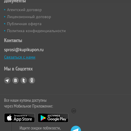
Документы
Агентский договор
Лицензионный договор
Публичная оферта
Политика конфиденциальности
Контакты
sprosi@kupikupon.ru
Связаться с нами
Мы в Соцсетях
Все наши купоны доступны
через Мобильное Приложение:
Ищите скидки поблизости,