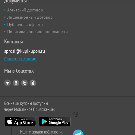
Документы
Агентский договор
Лицензионный договор
Публичная оферта
Политика конфиденциальности
Контакты
sprosi@kupikupon.ru
Связаться с нами
Мы в Соцсетях
Все наши купоны доступны
через Мобильное Приложение:
Ищите скидки поблизости,