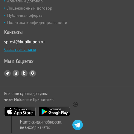
Агентский договор
Лицензионный договор
Публичная оферта
Политика конфиденциальности
Контакты
sprosi@kupikupon.ru
Связаться с нами
Мы в Соцсетях
Все наши купоны доступны
через Мобильное Приложение:
Ищите скидки поблизости,
не выходя из чата: