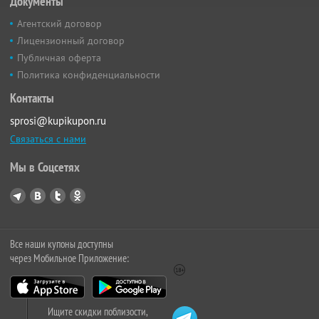
Документы
Агентский договор
Лицензионный договор
Публичная оферта
Политика конфиденциальности
Контакты
sprosi@kupikupon.ru
Связаться с нами
Мы в Соцсетях
Все наши купоны доступны
через Мобильное Приложение:
Ищите скидки поблизости,