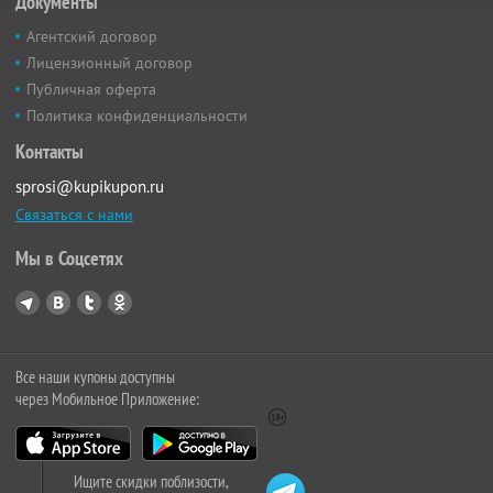
Документы
Агентский договор
Лицензионный договор
Публичная оферта
Политика конфиденциальности
Контакты
sprosi@kupikupon.ru
Связаться с нами
Мы в Соцсетях
Все наши купоны доступны
через Мобильное Приложение:
Ищите скидки поблизости,