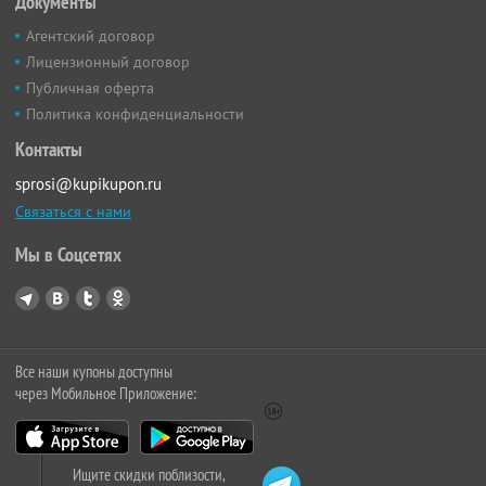
Документы
Агентский договор
Лицензионный договор
Публичная оферта
Политика конфиденциальности
Контакты
sprosi@kupikupon.ru
Связаться с нами
Мы в Соцсетях
Все наши купоны доступны
через Мобильное Приложение:
Ищите скидки поблизости,