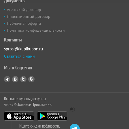
Документы
Агентский договор
Лицензионный договор
Публичная оферта
Политика конфиденциальности
Контакты
sprosi@kupikupon.ru
Связаться с нами
Мы в Соцсетях
Все наши купоны доступны
через Мобильное Приложение:
Ищите скидки поблизости,