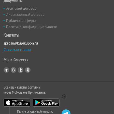
Документы
Агентский договор
Лицензионный договор
Публичная оферта
Политика конфиденциальности
Контакты
sprosi@kupikupon.ru
Связаться с нами
Мы в Соцсетях
Все наши купоны доступны
через Мобильное Приложение:
Ищите скидки поблизости,