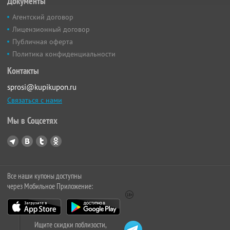
Документы
Агентский договор
Лицензионный договор
Публичная оферта
Политика конфиденциальности
Контакты
sprosi@kupikupon.ru
Связаться с нами
Мы в Соцсетях
Все наши купоны доступны
через Мобильное Приложение:
Ищите скидки поблизости,