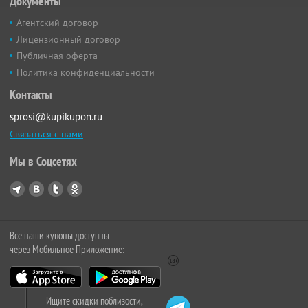
Документы
Агентский договор
Лицензионный договор
Публичная оферта
Политика конфиденциальности
Контакты
sprosi@kupikupon.ru
Связаться с нами
Мы в Соцсетях
Все наши купоны доступны
через Мобильное Приложение:
Ищите скидки поблизости,