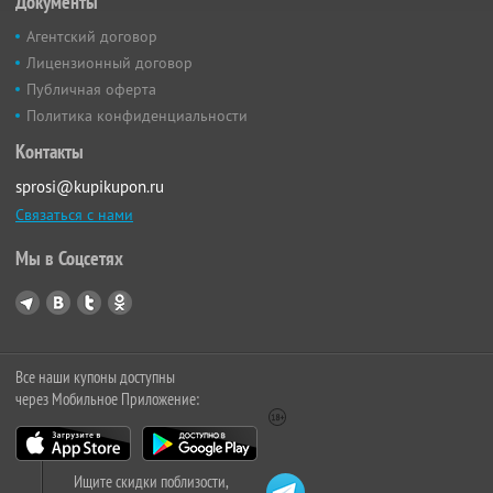
Документы
Агентский договор
Лицензионный договор
Публичная оферта
Политика конфиденциальности
Контакты
sprosi@kupikupon.ru
Связаться с нами
Мы в Соцсетях
Все наши купоны доступны
через Мобильное Приложение:
Ищите скидки поблизости,