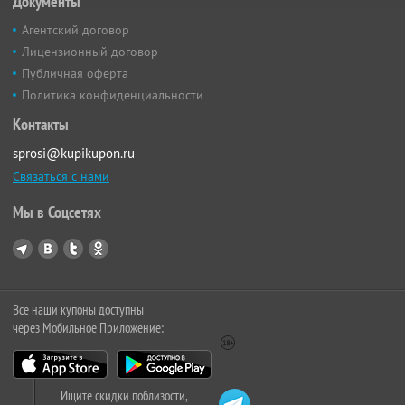
Документы
Агентский договор
Лицензионный договор
Публичная оферта
Политика конфиденциальности
Контакты
sprosi@kupikupon.ru
Связаться с нами
Мы в Соцсетях
Все наши купоны доступны
через Мобильное Приложение:
Ищите скидки поблизости,