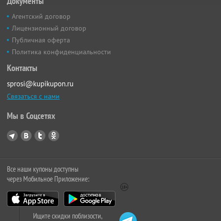
Документы
Агентский договор
Лицензионный договор
Публичная оферта
Политика конфиденциальности
Контакты
sprosi@kupikupon.ru
Связаться с нами
Мы в Соцсетях
Все наши купоны доступны
через Мобильное Приложение:
Ищите скидки поблизости,