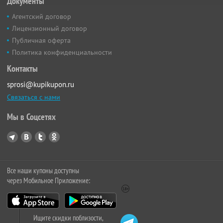
Документы
Агентский договор
Лицензионный договор
Публичная оферта
Политика конфиденциальности
Контакты
sprosi@kupikupon.ru
Связаться с нами
Мы в Соцсетях
Все наши купоны доступны
через Мобильное Приложение:
Ищите скидки поблизости,