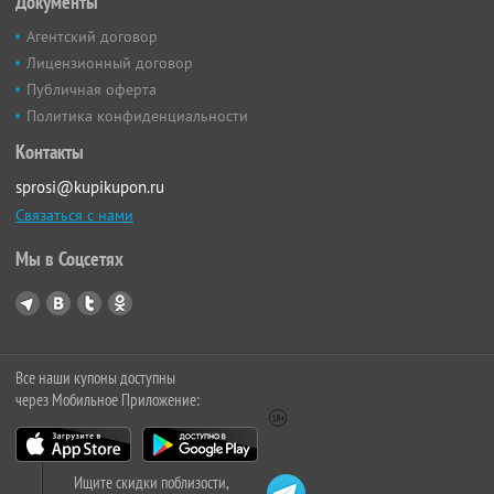
Документы
Агентский договор
Лицензионный договор
Публичная оферта
Политика конфиденциальности
Контакты
sprosi@kupikupon.ru
Связаться с нами
Мы в Соцсетях
Все наши купоны доступны
через Мобильное Приложение:
Ищите скидки поблизости,