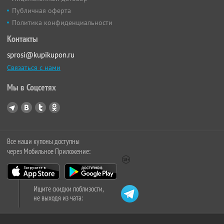
Публичная оферта
Политика конфиденциальности
Контакты
sprosi@kupikupon.ru
Связаться с нами
Мы в Соцсетях
Все наши купоны доступны
через Мобильное Приложение:
Ищите скидки поблизости,
не выходя из чата: