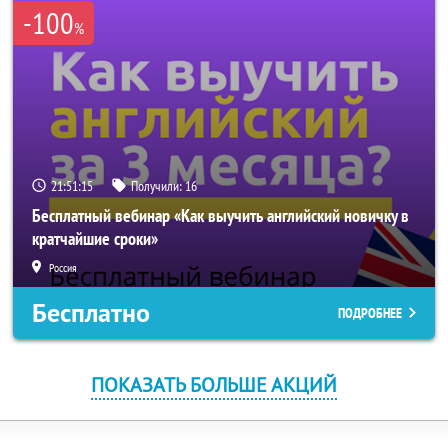
-100
%
21:51:15
Получили:
16
Бесплатный вебинар «Как выучить английский новичку в
кратчайшие сроки»
Россия
Бесплатно
ПОДРОБНЕЕ
ПОКАЗАТЬ БОЛЬШЕ АКЦИЙ