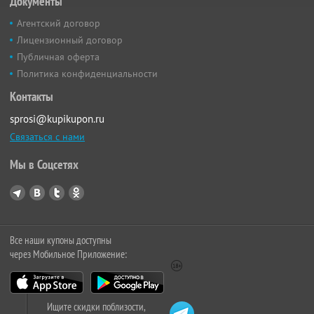
Документы
Агентский договор
Лицензионный договор
Публичная оферта
Политика конфиденциальности
Контакты
sprosi@kupikupon.ru
Связаться с нами
Мы в Соцсетях
Все наши купоны доступны
через Мобильное Приложение:
Ищите скидки поблизости,