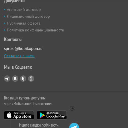
Документы
Агентский договор
Лицензионный договор
Публичная оферта
Политика конфиденциальности
Контакты
sprosi@kupikupon.ru
Связаться с нами
Мы в Соцсетях
Все наши купоны доступны
через Мобильное Приложение:
Ищите скидки поблизости,