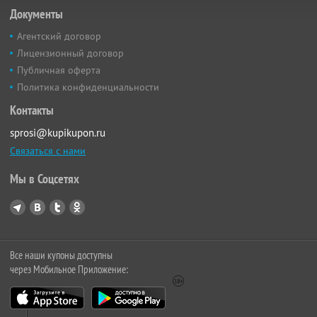
Документы
Агентский договор
Лицензионный договор
Публичная оферта
Политика конфиденциальности
Контакты
sprosi@kupikupon.ru
Связаться с нами
Мы в Соцсетях
Все наши купоны доступны
через Мобильное Приложение: