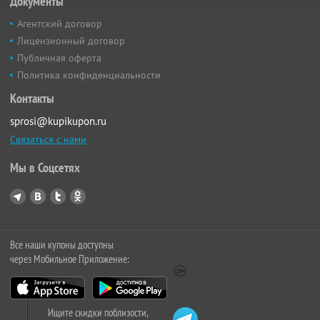
Документы
Агентский договор
Лицензионный договор
Публичная оферта
Политика конфиденциальности
Контакты
sprosi@kupikupon.ru
Связаться с нами
Мы в Соцсетях
Все наши купоны доступны
через Мобильное Приложение:
Ищите скидки поблизости,