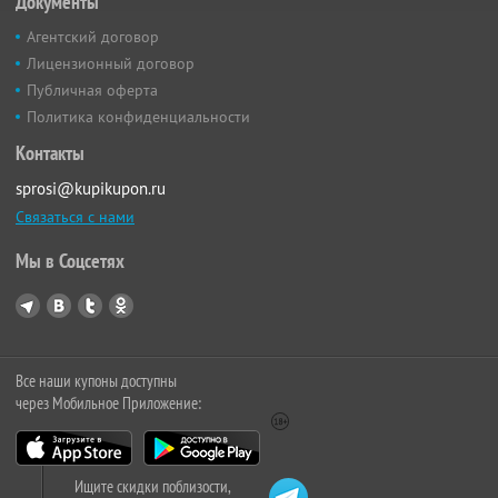
Документы
Агентский договор
Лицензионный договор
Публичная оферта
Политика конфиденциальности
Контакты
sprosi@kupikupon.ru
Связаться с нами
Мы в Соцсетях
Все наши купоны доступны
через Мобильное Приложение:
Ищите скидки поблизости,