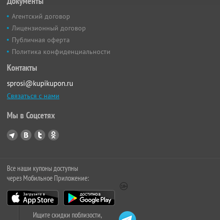
Документы
Агентский договор
Лицензионный договор
Публичная оферта
Политика конфиденциальности
Контакты
sprosi@kupikupon.ru
Связаться с нами
Мы в Соцсетях
Все наши купоны доступны
через Мобильное Приложение:
Ищите скидки поблизости,